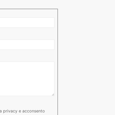
va privacy e acconsento