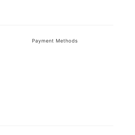
Payment Methods