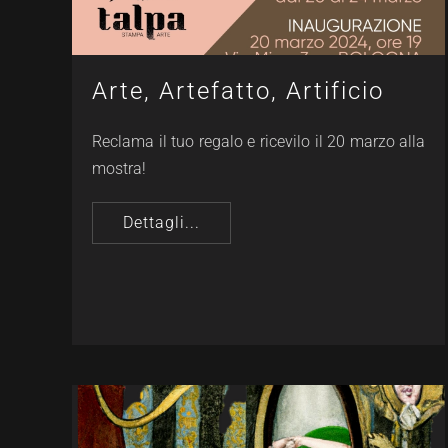
Arte, Artefatto, Artificio
Reclama il tuo regalo e ricevilo il 20 marzo alla
mostra!
Dettagli...