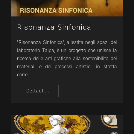
Risonanza Sinfonica
"Risonanza Sinfonica", allestita negli spazi del
laboratorio Talpa, è un progetto che unisce la
ricerca delle arti grafiche alla sostenibilità dei
materiali e dei processi artistici, in stretta
corre…
Dettagli...