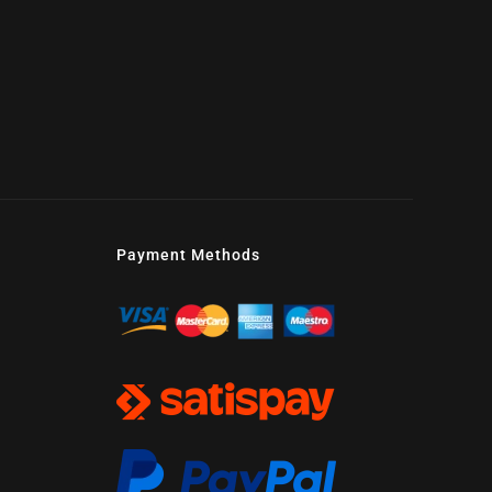
Payment Methods