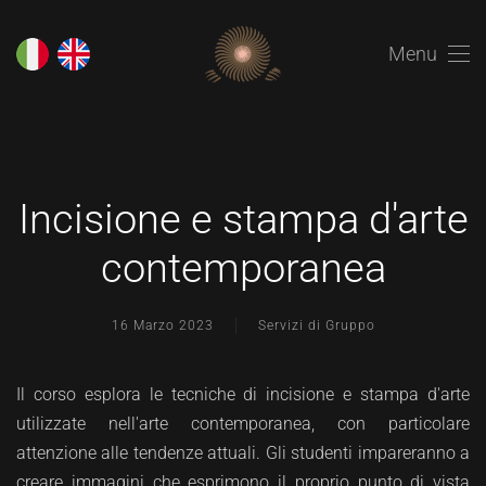
Menu
Incisione e stampa d'arte
contemporanea
16 Marzo 2023
Servizi di Gruppo
Il corso esplora le tecniche di incisione e stampa d'arte
utilizzate nell'arte contemporanea, con particolare
attenzione alle tendenze attuali. Gli studenti impareranno a
creare immagini che esprimono il proprio punto di vista