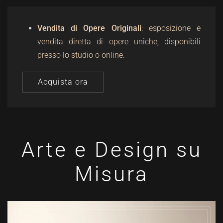
Vendita di Opere Originali
: esposizione e
vendita diretta di opere uniche, disponibili
presso lo studio o online.
Acquista ora
Arte e Design su
Misura