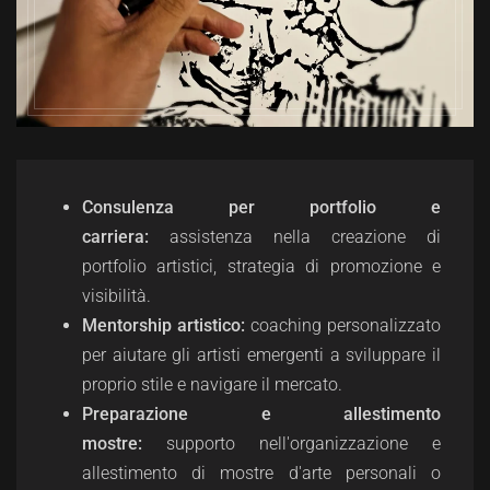
Consulenza per portfolio e
carriera:
a
ssistenza nella creazione di
portfolio artistici, strategia di promozione e
visibilità.
Mentorship artistico:
c
oaching personalizzato
per aiutare gli artisti emergenti a sviluppare il
proprio stile e navigare il mercato.
Preparazione e allestimento
mostre:
s
upporto nell'organizzazione e
allestimento di mostre d'arte personali o