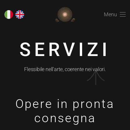
Menu
SERVIZI
Flessibile nell'arte, coerente nei valori.
Opere in pronta
consegna