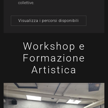
collettive.
Visualizza i percorsi disponibili
Workshop e
Formazione
Artistica