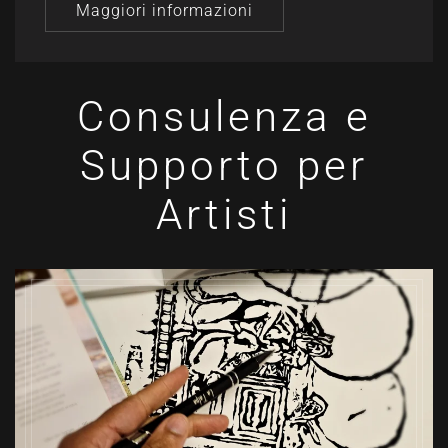
Maggiori informazioni
Consulenza e
Supporto per
Artisti