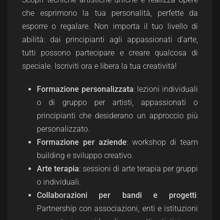
che esprimono la tua personalità, perfette da
esporre o regalare. Non importa il tuo livello di
abilità: dai principianti agli appassionati d’arte,
tutti possono partecipare e creare qualcosa di
speciale.
Iscriviti ora e libera la tua creatività!
Formazione personalizzata
: lezioni individuali
o di gruppo per artisti, appassionati o
principianti che desiderano un approccio più
personalizzato.
Formazione per aziende
: workshop di team
building e sviluppo creativo.
Arte terapia
: sessioni di arte terapia per gruppi
o individuali.
Collaborazioni per bandi e progetti
:
Partnership con associazioni, enti e istituzioni