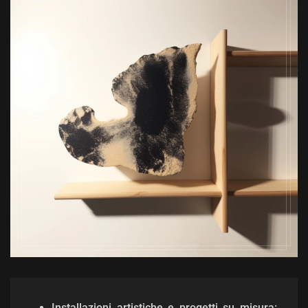
Installazioni artistiche e progetti su misura: