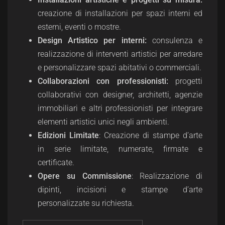
creazione di installazioni per spazi interni ed
esterni, eventi o mostre.
Design Artistico per interni:
consulenza e
realizzazione di interventi artistici per arredare
e personalizzare spazi abitativi o commerciali.
Collaborazioni con professionisti:
progetti
collaborativi con designer, architetti, agenzie
immobiliari e altri professionisti per integrare
elementi artistici unici negli ambienti.
Edizioni Limitate
: Creazione di stampe d’arte
in serie limitate, numerate, firmate e
certificate.
Opere su Commissione
: Realizzazione di
dipinti, incisioni e stampe d’arte
personalizzate su richiesta.