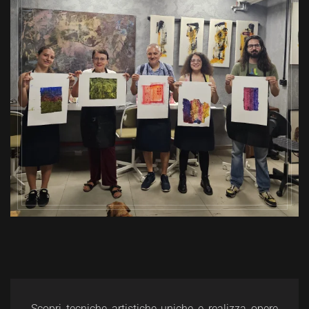
Scopri tecniche artistiche uniche e realizza opere