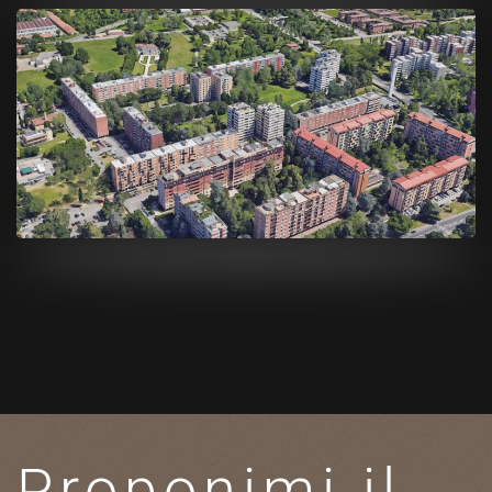
Proponimi il