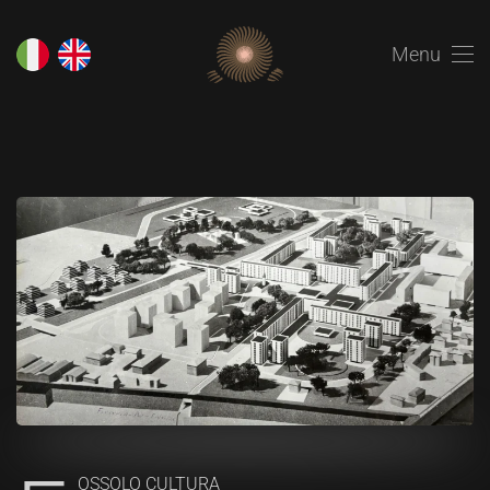
Menu
OSSOLO CULTURA