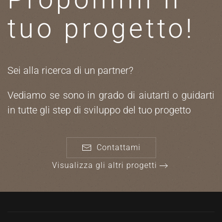
tuo progetto!
Sei alla ricerca di un partner?
Vediamo se sono in grado di aiutarti o guidarti
in tutte gli step di sviluppo del tuo progetto
Contattami
Visualizza gli altri progetti