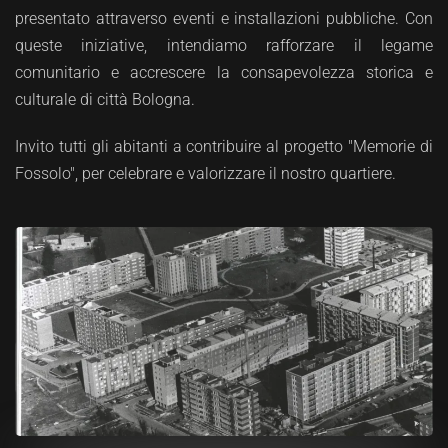
presentato attraverso eventi e installazioni pubbliche. Con
queste iniziative, intendiamo rafforzare il legame
comunitario e accrescere la consapevolezza storica e
culturale di città Bologna.
Invito tutti gli abitanti a contribuire al progetto "Memorie di
Fossolo", per celebrare e valorizzare il nostro quartiere.