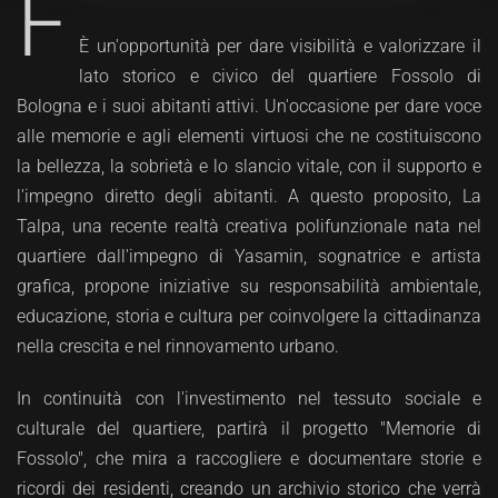
F
È un'opportunità per dare visibilità e valorizzare il
lato storico e civico del quartiere Fossolo di
Bologna e i suoi abitanti attivi. Un'occasione per dare voce
alle memorie e agli elementi virtuosi che ne costituiscono
la bellezza, la sobrietà e lo slancio vitale, con il supporto e
l'impegno diretto degli abitanti. A questo proposito, La
Talpa, una recente realtà creativa polifunzionale nata nel
quartiere dall'impegno di Yasamin, sognatrice e artista
grafica, propone iniziative su responsabilità ambientale,
educazione, storia e cultura per coinvolgere la cittadinanza
nella crescita e nel rinnovamento urbano.
In continuità con l'investimento nel tessuto sociale e
culturale del quartiere, partirà il progetto "Memorie di
Fossolo", che mira a raccogliere e documentare storie e
ricordi dei residenti, creando un archivio storico che verrà