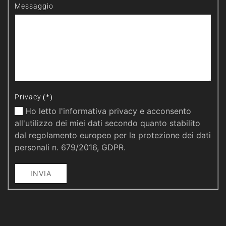
Messaggio
Privacy
(*)
Ho letto l'informativa privacy e acconsento
all'utilizzo dei miei dati secondo quanto stabilito
dal regolamento europeo per la protezione dei dati
personali n. 679/2016, GDPR.
INVIA