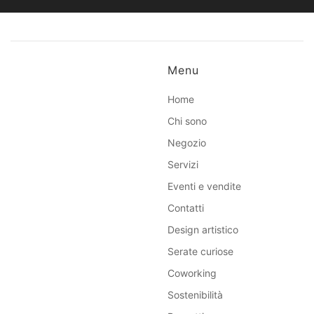
Menu
Home
Chi sono
Negozio
Servizi
Eventi e vendite
Contatti
Design artistico
Serate curiose
Coworking
Sostenibilità