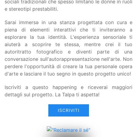
sociali tradizionali che spesso limitano le donne in ruoli
e stereotipi prestabiliti.
Sarai immersə in una stanza progettata con cura e
piena di elementi interattivi che ti inviteranno a
esplorare la tua identità. L'esperienza sensoriale ti
aiuterà a scoprire te stessa, mentre crei il tuo
autoritratto fotografico e diventi parte di una
conversazione sull'autorappresentazione nell'arte. Non
perdere l'opportunità di creare la tua personale opera
d'arte e lasciare il tuo segno in questo progetto unico!
Iscriviti a questo happening e riceverai maggiori
dettagli sul progetto. La Talpa ti aspetta!
ISCRIVITI