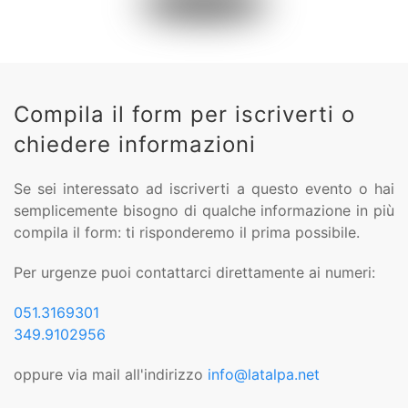
Compila il form per iscriverti o
chiedere informazioni
Se sei interessato ad iscriverti a questo evento o hai
semplicemente bisogno di qualche informazione in più
compila il form: ti risponderemo il prima possibile.
Per urgenze puoi contattarci direttamente ai numeri:
051.3169301
349.9102956
oppure via mail all'indirizzo
info@latalpa.net