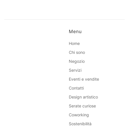
Menu
Home
Chi sono
Negozio
Servizi
Eventi e vendite
Contatti
Design artistico
Serate curiose
Coworking
Sostenibilità