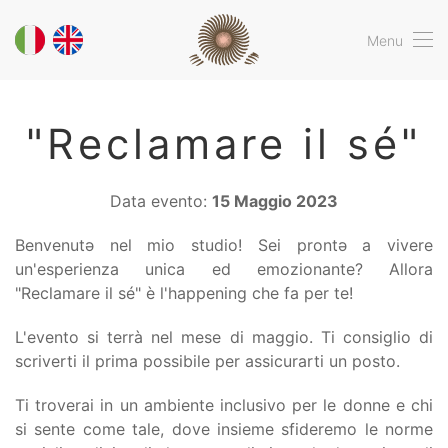
Menu
"Reclamare il sé"
Data evento:
15 Maggio 2023
Benvenutə nel mio studio! Sei prontə a vivere
un'esperienza unica ed emozionante? Allora
"Reclamare il sé" è l'happening che fa per te!
L'evento si terrà nel mese di maggio. Ti consiglio di
scriverti il prima possibile per assicurarti un posto.
Ti troverai in un ambiente inclusivo per le donne e chi
si sente come tale, dove insieme sfideremo le norme