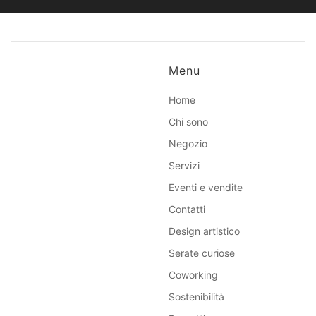
Menu
Home
Chi sono
Negozio
Servizi
Eventi e vendite
Contatti
Design artistico
Serate curiose
Coworking
Sostenibilità