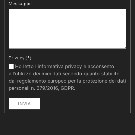
Messaggio
Privacy
(*)
Ho letto l'informativa privacy e acconsento
all'utilizzo dei miei dati secondo quanto stabilito
dal regolamento europeo per la protezione dei dati
personali n. 679/2016, GDPR.
INVIA