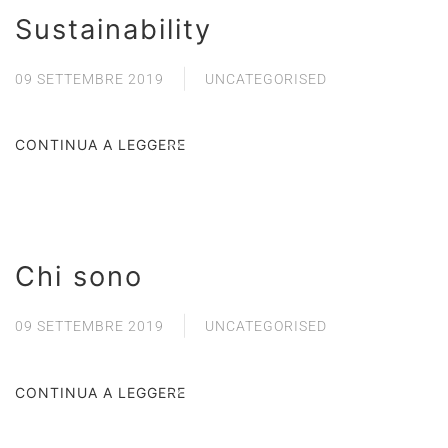
Sustainability
09 SETTEMBRE 2019
UNCATEGORISED
CONTINUA A LEGGERE
Chi sono
09 SETTEMBRE 2019
UNCATEGORISED
CONTINUA A LEGGERE