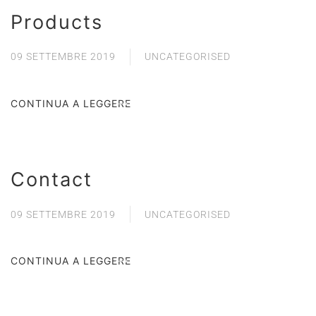
Products
09 SETTEMBRE 2019
UNCATEGORISED
CONTINUA A LEGGERE
Contact
09 SETTEMBRE 2019
UNCATEGORISED
CONTINUA A LEGGERE