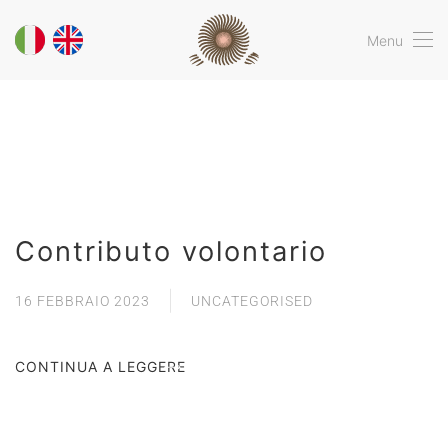
Menu
Contributo volontario
16 FEBBRAIO 2023
UNCATEGORISED
CONTINUA A LEGGERE