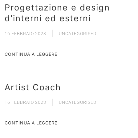
Progettazione e design
d'interni ed esterni
16 FEBBRAIO 2023
UNCATEGORISED
CONTINUA A LEGGERE
Artist Coach
16 FEBBRAIO 2023
UNCATEGORISED
CONTINUA A LEGGERE