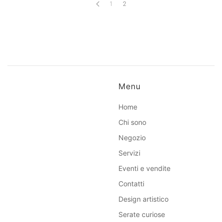
1
2
Menu
Home
Chi sono
Negozio
Servizi
Eventi e vendite
Contatti
Design artistico
Serate curiose