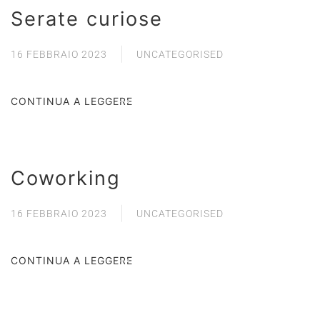
Serate curiose
16 FEBBRAIO 2023
UNCATEGORISED
CONTINUA A LEGGERE
Coworking
16 FEBBRAIO 2023
UNCATEGORISED
CONTINUA A LEGGERE