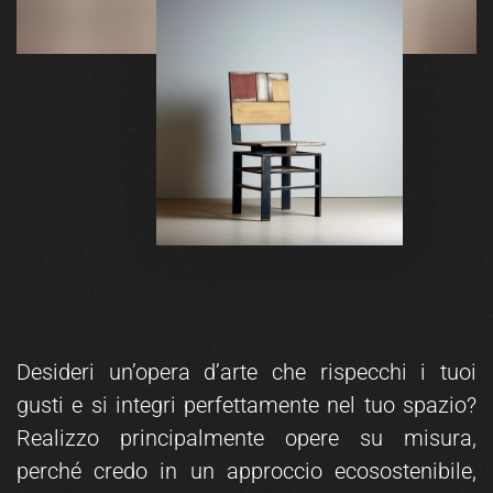
Desideri un’opera d’arte che rispecchi i tuoi
gusti e si integri perfettamente nel tuo spazio?
Realizzo principalmente opere su misura,
perché credo in un approccio ecosostenibile,