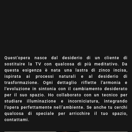
Quest’opera nasce dal desiderio di un cliente di
sostituire la TV con qualcosa di più meditativo. Da
questa esigenza è nata una lastra di zinco incisa,
ispirata ai processi naturali e al desiderio di
trasformazione. Ogni dettaglio riflette l'armonia e
l'evoluzione in sintonia con il cambiamento desiderato
per il suo spazio. Ho collaborato con un tecnico per
studiare illuminazione e incorniciatura, integrando
l'opera perfettamente nell’ambiente. Se anche tu cerchi
qualcosa di speciale per arricchire il tuo spazio,
contattami.