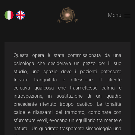
Menu
Questa opera è stata commissionata da una
psicologa che desiderava un pezzo per il suo
studio, uno spazio dove i pazienti potessero
trovare tranquillità e riflessione. Il cliente
cercava qualcosa che trasmettesse calma e
introspezione, in sostituzione di un quadro
precedente ritenuto troppo caotico. Le tonalità
calde e rilassanti del tramonto, combinate con
sfumature verdi, evocano un equilibrio tra mente e
natura. Un quadrato trasparente simboleggia una