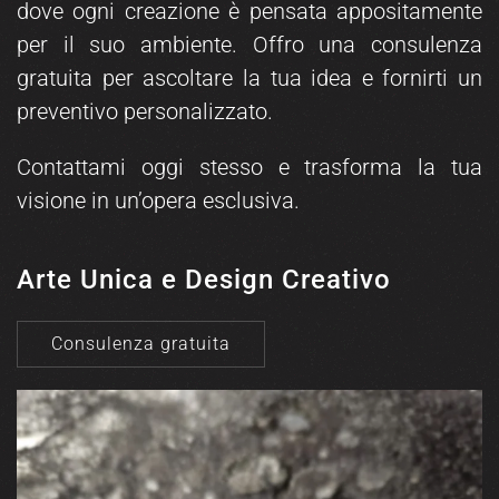
dove ogni creazione è pensata appositamente
per il suo ambiente. Offro una consulenza
gratuita per ascoltare la tua idea e fornirti un
preventivo personalizzato.
Contattami oggi stesso e trasforma la tua
visione in un’opera esclusiva.
Arte Unica e Design Creativo
Consulenza gratuita