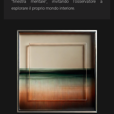
"finestra mentale", invitando l'osservatore a
esplorare il proprio mondo interiore.