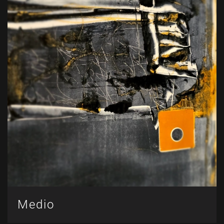
Medio