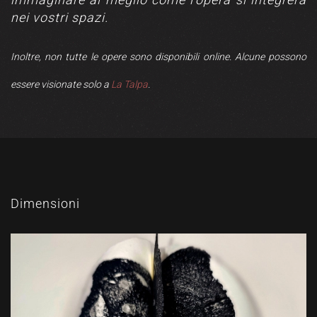
nei vostri spazi.
Inoltre, non tutte le opere sono disponibili online. Alcune possono
essere visionate solo a
La Talpa
.
Dimensioni