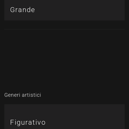
Grande
Generi artistici
Figurativo