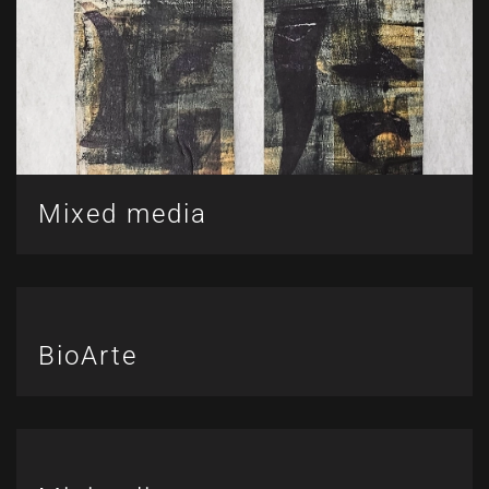
Mixed media
BioArte