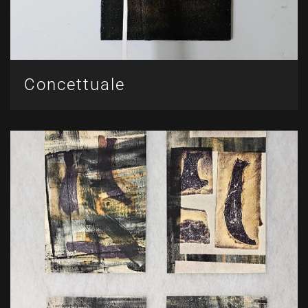
Concettuale