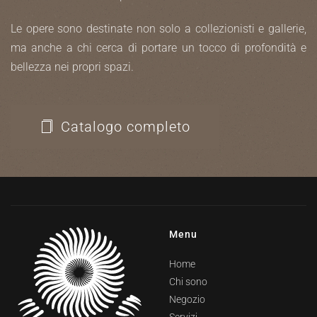
Le opere sono destinate non solo a collezionisti e gallerie,
ma anche a chi cerca di portare un tocco di profondità e
bellezza nei propri spazi.
Catalogo completo
Menu
Home
Chi sono
Negozio
Servizi