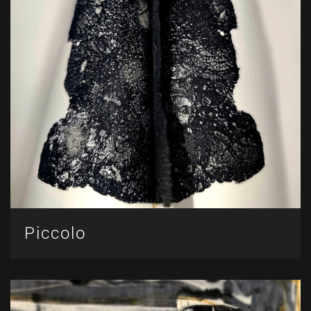
Piccolo