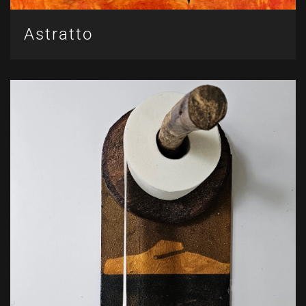
Astratto